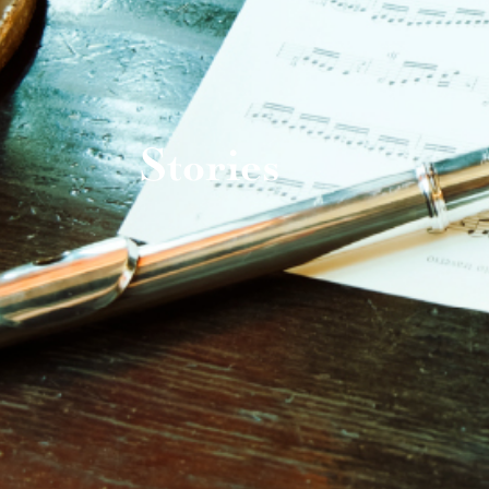
Stories