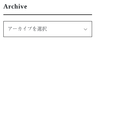
Archive