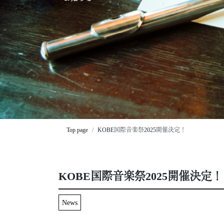
Top page
KOBE国際音楽祭2025開催決定！
KOBE国際音楽祭2025開催決定！
News