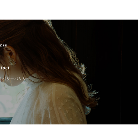
ess
tact
イバシーポリシー