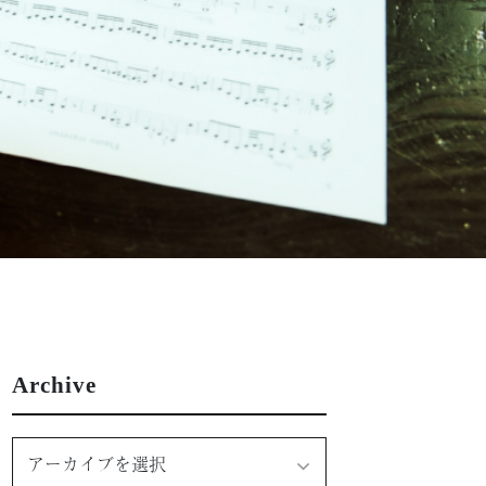
Archive