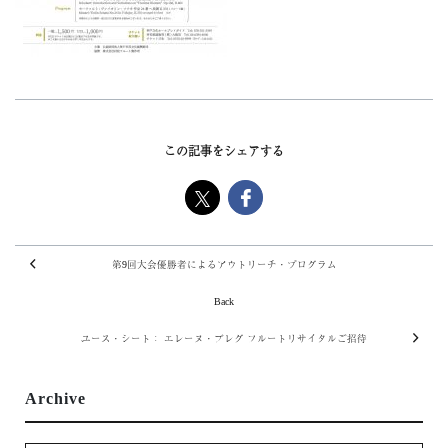
この記事をシェアする
第9回大会優勝者によるアウトリーチ・プログラム
Back
ユース・シート： エレーヌ・ブレグ フルートリサイタルご招待
Archive