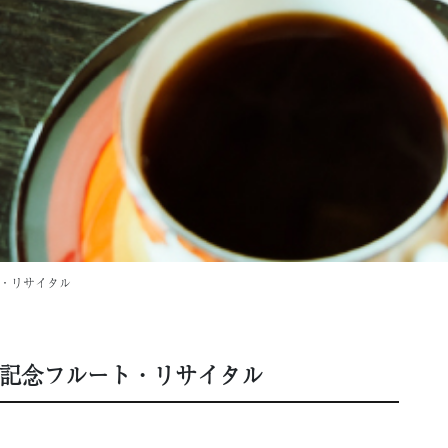
ト・リサイタル
年記念フルート・リサイタル