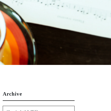
Archive