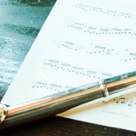
News
お知らせ