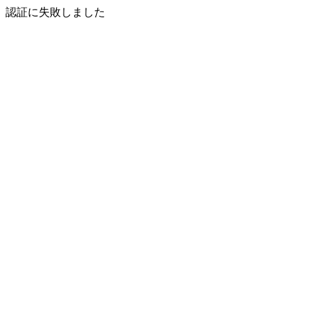
認証に失敗しました